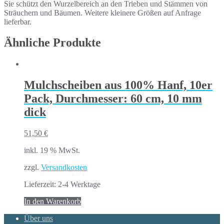
Sie schützt den Wurzelbereich an den Trieben und Stämmen von
Sträuchern und Bäumen. Weitere kleinere Größen auf Anfrage
lieferbar.
Ähnliche Produkte
Mulchscheiben aus 100% Hanf, 10er
Pack, Durchmesser: 60 cm, 10 mm
dick
51,50
€
inkl. 19 % MwSt.
zzgl.
Versandkosten
Lieferzeit:
2-4 Werktage
In den Warenkorb
Über uns