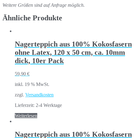
Weitere Größen sind auf Anfrage möglich.
Ähnliche Produkte
Nagerteppich aus 100% Kokosfasern
ohne Latex, 120 x 50 cm, ca. 10mm
dick, 10er Pack
59,90
€
inkl. 19 % MwSt.
zzgl.
Versandkosten
Lieferzeit:
2-4 Werktage
Weiterlesen
Nagerteppich aus 100% Kokosfasern