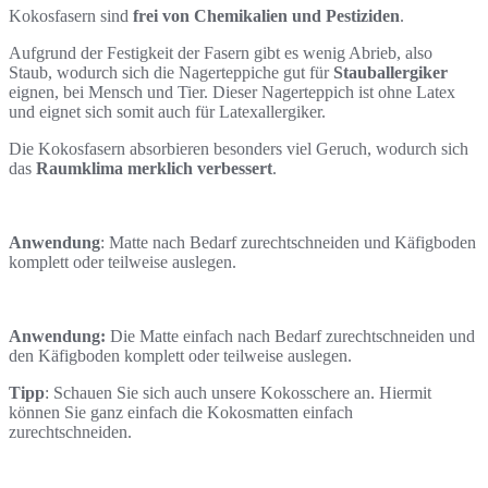
Kokosfasern sind
frei von Chemikalien und Pestiziden
.
Aufgrund der Festigkeit der Fasern gibt es wenig Abrieb, also
Staub, wodurch sich die Nagerteppiche
gut für
Stauballergiker
eignen, bei Mensch und Tier. Dieser Nagerteppich ist ohne Latex
und eignet sich somit auch für Latexallergiker.
Die Kokosfasern absorbieren besonders viel Geruch, wodurch sich
das
Raumklima merklich verbessert
.
Anwendung
: Matte nach Bedarf zurechtschneiden und Käfigboden
komplett oder teilweise auslegen.
Anwendung:
Die Matte einfach nach Bedarf zurechtschneiden und
den Käfigboden komplett oder teilweise auslegen.
Tipp
: Schauen Sie sich auch unsere Kokosschere an. Hiermit
können Sie ganz einfach die Kokosmatten einfach
zurechtschneiden.