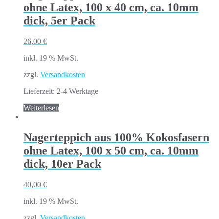
ohne Latex, 100 x 40 cm, ca. 10mm
dick, 5er Pack
26,00
€
inkl. 19 % MwSt.
zzgl.
Versandkosten
Lieferzeit:
2-4 Werktage
Weiterlesen
Nagerteppich aus 100% Kokosfasern
ohne Latex, 100 x 50 cm, ca. 10mm
dick, 10er Pack
40,00
€
inkl. 19 % MwSt.
zzgl.
Versandkosten