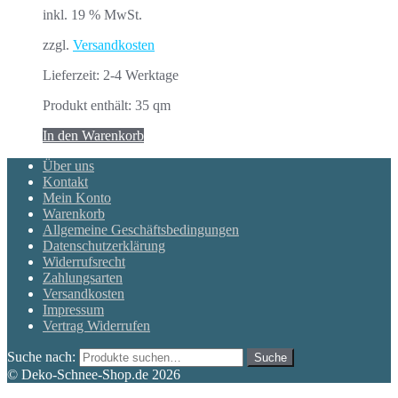
inkl. 19 % MwSt.
zzgl.
Versandkosten
Lieferzeit:
2-4 Werktage
Produkt enthält: 35
qm
In den Warenkorb
Über uns
Kontakt
Mein Konto
Warenkorb
Allgemeine Geschäftsbedingungen
Datenschutzerklärung
Widerrufsrecht
Zahlungsarten
Versandkosten
Impressum
Vertrag Widerrufen
Suche nach:
Suche
© Deko-Schnee-Shop.de 2026