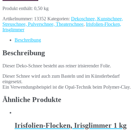
Produkt enthält: 0,50
kg
Artikelnummer:
13352
Kategorien:
Dekoschnee, Kunstschnee,
Streuschnee, Pulverschnee, Theaterschnee
,
Irisfolien-Flocken,
Irisglimmer
Beschreibung
Beschreibung
Dieser Deko-Schnee besteht aus reiner irisierender Folie.
Dieser Schnee wird auch zum Basteln und im Künstlerbedarf
eingesetzt.
Ein Verwendungsbeispiel ist die Opal-Technik beim Polymer-Clay.
Ähnliche Produkte
Irisfolien-Flocken, Irisglimmer 1 kg