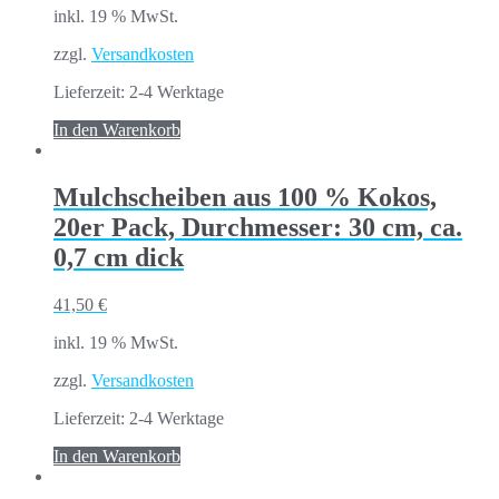
inkl. 19 % MwSt.
zzgl.
Versandkosten
Lieferzeit:
2-4 Werktage
In den Warenkorb
Mulchscheiben aus 100 % Kokos,
20er Pack, Durchmesser: 30 cm, ca.
0,7 cm dick
41,50
€
inkl. 19 % MwSt.
zzgl.
Versandkosten
Lieferzeit:
2-4 Werktage
In den Warenkorb