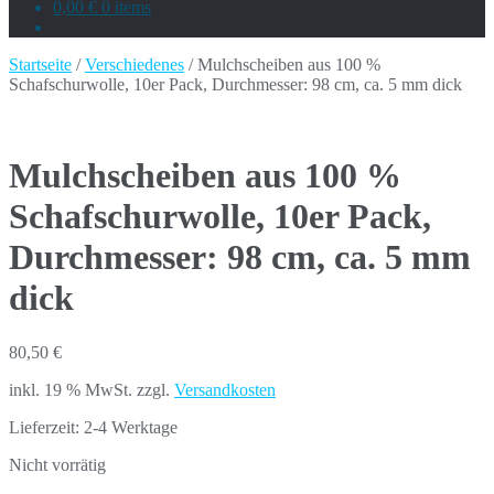
0,00 €
0 items
Startseite
/
Verschiedenes
/ Mulchscheiben aus 100 %
Schafschurwolle, 10er Pack, Durchmesser: 98 cm, ca. 5 mm dick
Mulchscheiben aus 100 %
Schafschurwolle, 10er Pack,
Durchmesser: 98 cm, ca. 5 mm
dick
80,50
€
inkl. 19 % MwSt.
zzgl.
Versandkosten
Lieferzeit:
2-4 Werktage
Nicht vorrätig