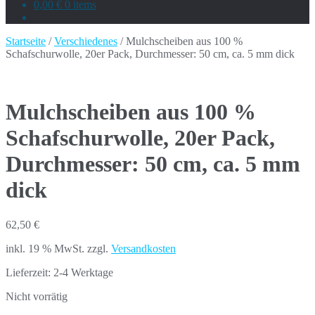
0,00 €
0 items
Startseite
/
Verschiedenes
/ Mulchscheiben aus 100 %
Schafschurwolle, 20er Pack, Durchmesser: 50 cm, ca. 5 mm dick
Mulchscheiben aus 100 %
Schafschurwolle, 20er Pack,
Durchmesser: 50 cm, ca. 5 mm
dick
62,50
€
inkl. 19 % MwSt.
zzgl.
Versandkosten
Lieferzeit:
2-4 Werktage
Nicht vorrätig