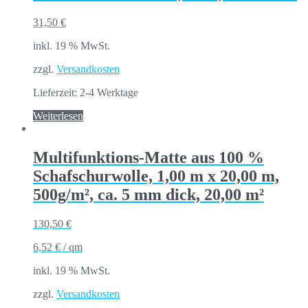
31,50
€
inkl. 19 % MwSt.
zzgl.
Versandkosten
Lieferzeit:
2-4 Werktage
Weiterlesen
Multifunktions-Matte aus 100 %
Schafschurwolle, 1,00 m x 20,00 m,
500g/m², ca. 5 mm dick, 20,00 m²
130,50
€
6,52
€
/
qm
inkl. 19 % MwSt.
zzgl.
Versandkosten