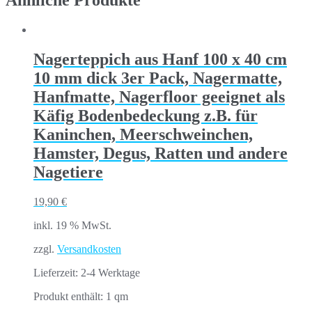
Ähnliche Produkte
Nagerteppich aus Hanf 100 x 40 cm
10 mm dick 3er Pack, Nagermatte,
Hanfmatte, Nagerfloor geeignet als
Käfig Bodenbedeckung z.B. für
Kaninchen, Meerschweinchen,
Hamster, Degus, Ratten und andere
Nagetiere
19,90
€
inkl. 19 % MwSt.
zzgl.
Versandkosten
Lieferzeit:
2-4 Werktage
Produkt enthält: 1
qm