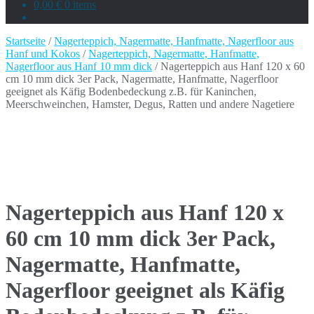
0,00 €
0 items
Startseite
/
Nagerteppich, Nagermatte, Hanfmatte, Nagerfloor aus
Hanf und Kokos
/
Nagerteppich, Nagermatte, Hanfmatte,
Nagerfloor aus Hanf 10 mm dick
/ Nagerteppich aus Hanf 120 x 60
cm 10 mm dick 3er Pack, Nagermatte, Hanfmatte, Nagerfloor
geeignet als Käfig Bodenbedeckung z.B. für Kaninchen,
Meerschweinchen, Hamster, Degus, Ratten und andere Nagetiere
Nagerteppich aus Hanf 120 x
60 cm 10 mm dick 3er Pack,
Nagermatte, Hanfmatte,
Nagerfloor geeignet als Käfig