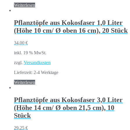
Weiterlesen
Pflanztöpfe aus Kokosfaser 1,0 Liter
(Höhe 10 cm/ Ø oben 16 cm), 20 Stück
34,00
€
inkl. 19 % MwSt.
zzgl.
Versandkosten
Lieferzeit:
2-4 Werktage
Weiterlesen
Pflanztöpfe aus Kokosfaser 3,0 Liter
(Höhe 14 cm/ Ø oben 21,5 cm), 10
Stück
29,25
€