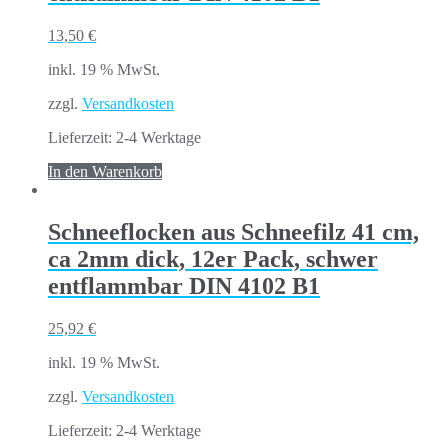
13,50
€
inkl. 19 % MwSt.
zzgl.
Versandkosten
Lieferzeit:
2-4 Werktage
In den Warenkorb
Schneeflocken aus Schneefilz 41 cm,
ca 2mm dick, 12er Pack, schwer
entflammbar DIN 4102 B1
25,92
€
inkl. 19 % MwSt.
zzgl.
Versandkosten
Lieferzeit:
2-4 Werktage