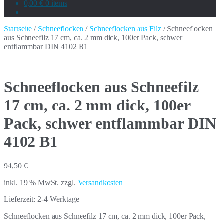
0,00 €
0 items
Startseite
/
Schneeflocken
/
Schneeflocken aus Filz
/ Schneeflocken
aus Schneefilz 17 cm, ca. 2 mm dick, 100er Pack, schwer
entflammbar DIN 4102 B1
Schneeflocken aus Schneefilz
17 cm, ca. 2 mm dick, 100er
Pack, schwer entflammbar DIN
4102 B1
94,50
€
inkl. 19 % MwSt.
zzgl.
Versandkosten
Lieferzeit:
2-4 Werktage
Schneeflocken aus Schneefilz 17 cm, ca. 2 mm dick, 100er Pack,