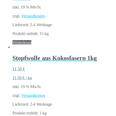
inkl. 19 % MwSt.
zzgl.
Versandkosten
Lieferzeit:
2-4 Werktage
Produkt enthält: 15
kg
Weiterlesen
Stopfwolle aus Kokosfasern 1kg
11,50
€
11,50
€
/
kg
inkl. 19 % MwSt.
zzgl.
Versandkosten
Lieferzeit:
2-4 Werktage
Produkt enthält: 1
kg