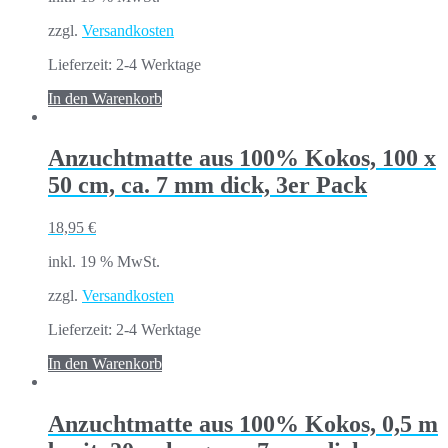
zzgl.
Versandkosten
Lieferzeit:
2-4 Werktage
In den Warenkorb
Anzuchtmatte aus 100% Kokos, 100 x
50 cm, ca. 7 mm dick, 3er Pack
18,95
€
inkl. 19 % MwSt.
zzgl.
Versandkosten
Lieferzeit:
2-4 Werktage
In den Warenkorb
Anzuchtmatte aus 100% Kokos, 0,5 m