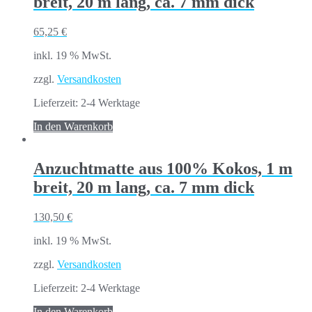
breit, 20 m lang, ca. 7 mm dick
65,25
€
inkl. 19 % MwSt.
zzgl.
Versandkosten
Lieferzeit:
2-4 Werktage
In den Warenkorb
Anzuchtmatte aus 100% Kokos, 1 m
breit, 20 m lang, ca. 7 mm dick
130,50
€
inkl. 19 % MwSt.
zzgl.
Versandkosten
Lieferzeit:
2-4 Werktage
In den Warenkorb